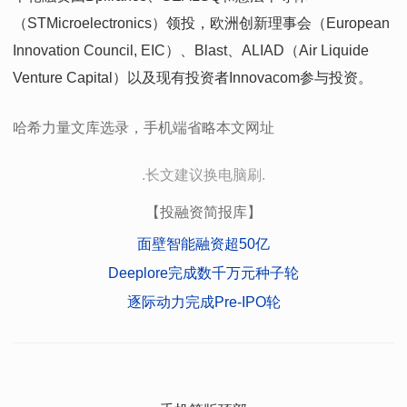
（STMicroelectronics）领投，欧洲创新理事会（European
Innovation Council, EIC）、Blast、ALIAD（Air Liquide
Venture Capital）以及现有投资者Innovacom参与投资。
哈希力量文库选录，手机端省略本文网址
.长文建议换电脑刷.
【投融资简报库】
面壁智能融资超50亿
Deeplore完成数千万元种子轮
逐际动力完成Pre-IPO轮