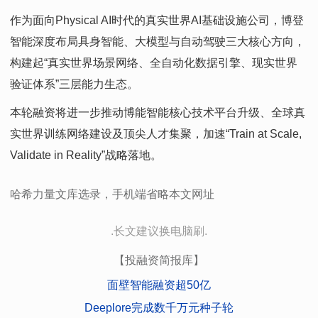
作为面向Physical AI时代的真实世界AI基础设施公司，博登
智能深度布局具身智能、大模型与自动驾驶三大核心方向，
构建起“真实世界场景网络、全自动化数据引擎、现实世界
验证体系”三层能力生态。
本轮融资将进一步推动博能智能核心技术平台升级、全球真
实世界训练网络建设及顶尖人才集聚，加速“Train at Scale,
Validate in Reality”战略落地。
哈希力量文库选录，手机端省略本文网址
.长文建议换电脑刷.
【投融资简报库】
面壁智能融资超50亿
Deeplore完成数千万元种子轮