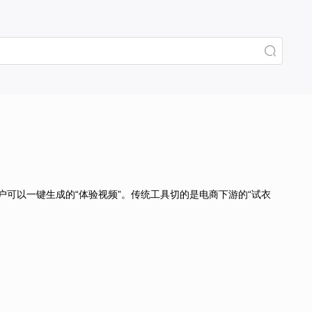
可以一键生成的“体验视频”。传统工具切的是电商下游的“试衣