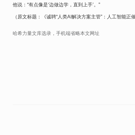
他说：“有点像是‘边做边学，直到上手’。”
（原文标题：《诚聘“人类AI解决方案主管”：人工智能正
哈希力量文库选录，手机端省略本文网址