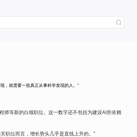
长科学发现，就需要一批真正从事科学发现的人。”
AI工程师等新的白领职位。这一数字还不包括为建设AI所依赖
AI相关职位而言，增长势头几乎是直线上升的。”