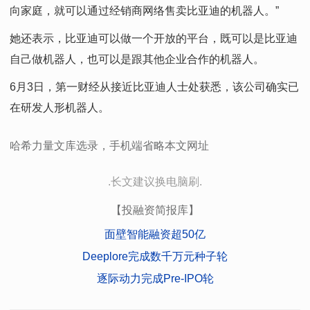
向家庭，就可以通过经销商网络售卖比亚迪的机器人。”
她还表示，比亚迪可以做一个开放的平台，既可以是比亚迪
自己做机器人，也可以是跟其他企业合作的机器人。
6月3日，第一财经从接近比亚迪人士处获悉，该公司确实已
在研发人形机器人。
哈希力量文库选录，手机端省略本文网址
.长文建议换电脑刷.
【投融资简报库】
面壁智能融资超50亿
Deeplore完成数千万元种子轮
逐际动力完成Pre-IPO轮